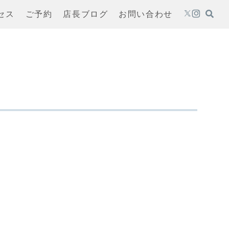
セス
ご予約
店長ブログ
お問い合わせ