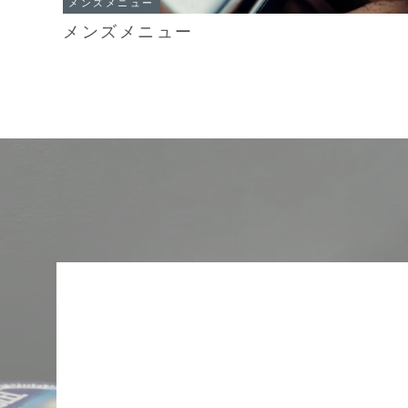
メンズメニュー
メンズメニュー