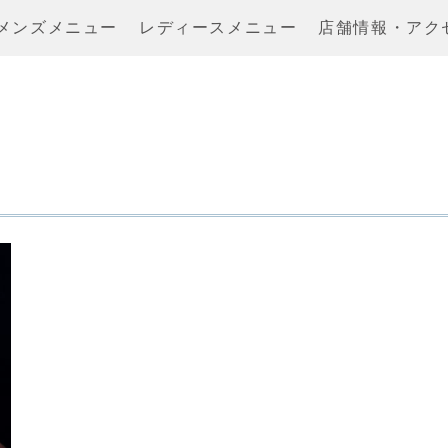
メンズメニュー
レディースメニュー
店舗情報・アク