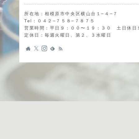
所在地：相模原市中央区横山台１−４−７
Tel：０４２−７５８−７８７５
営業時間：平日９：００〜１９：３０ 土日休日
定休日：毎週火曜日、第２、３水曜日