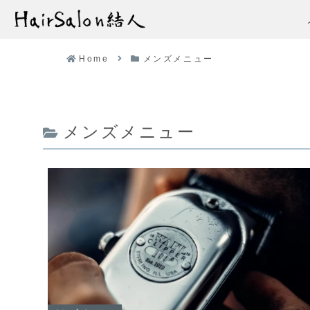
Home
メンズメニュー
メンズメニュー